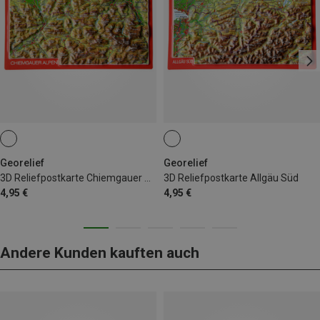
Georelief
Georelief
3D Reliefpostkarte Chiemgauer Alpen
3D Reliefpostkarte Allgäu Süd
4,95 €
4,95 €
Andere Kunden kauften auch