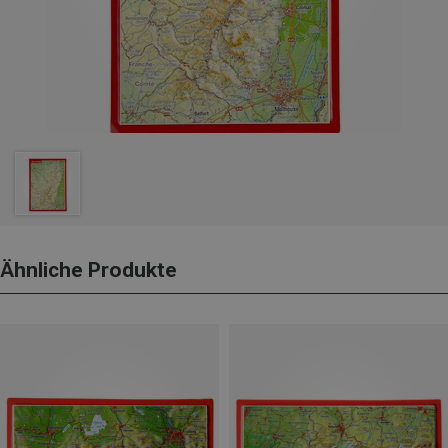
Ähnliche Produkte