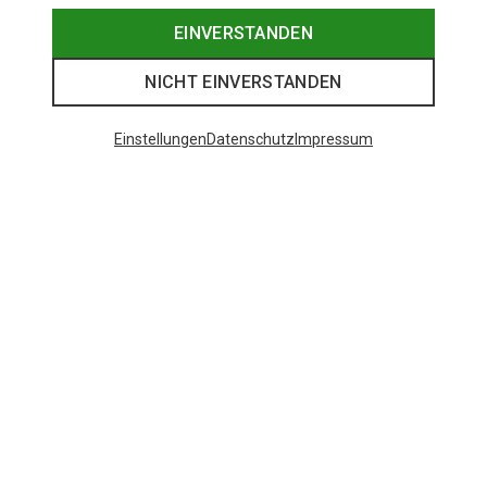
EINVERSTANDEN
NICHT EINVERSTANDEN
Einstellungen
Datenschutz
Impressum