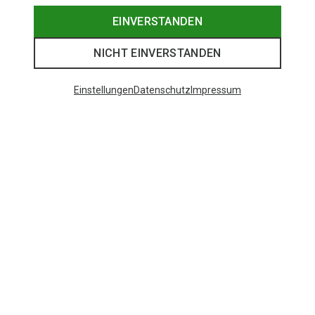
EINVERSTANDEN
NICHT EINVERSTANDEN
Einstellungen
Datenschutz
Impressum