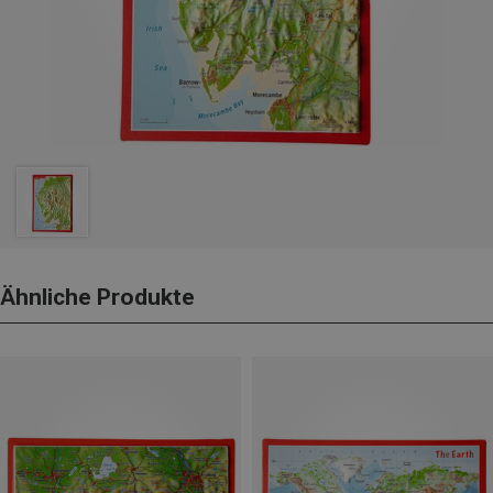
Ähnliche Produkte