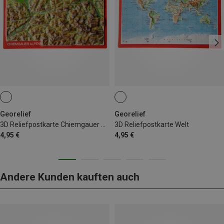
Georelief
Georelief
3D Reliefpostkarte Chiemgauer Alpen
3D Reliefpostkarte Welt
4,95 €
4,95 €
Andere Kunden kauften auch