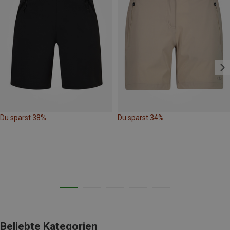
Du sparst 38%
Du sparst 34%
Beliebte Kategorien