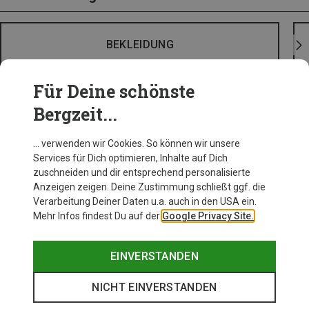
BEKLEIDUNG
Für Deine schönste
Bergzeit...
… verwenden wir Cookies. So können wir unsere
Services für Dich optimieren, Inhalte auf Dich
zuschneiden und dir entsprechend personalisierte
Anzeigen zeigen. Deine Zustimmung schließt ggf. die
Verarbeitung Deiner Daten u.a. auch in den USA ein.
Mehr Infos findest Du auf der
Google Privacy Site.
EINVERSTANDEN
NICHT EINVERSTANDEN