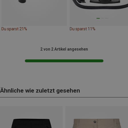
Du sparst 21%
Du sparst 11%
2 von 2 Artikel angesehen
Ähnliche wie zuletzt gesehen