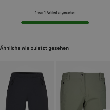
1 von 1 Artikel angesehen
Ähnliche wie zuletzt gesehen