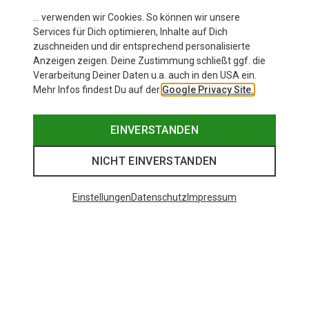
… verwenden wir Cookies. So können wir unsere
Services für Dich optimieren, Inhalte auf Dich
zuschneiden und dir entsprechend personalisierte
Anzeigen zeigen. Deine Zustimmung schließt ggf. die
Verarbeitung Deiner Daten u.a. auch in den USA ein.
Mehr Infos findest Du auf der
Google Privacy Site.
EINVERSTANDEN
NICHT EINVERSTANDEN
Einstellungen
Datenschutz
Impressum