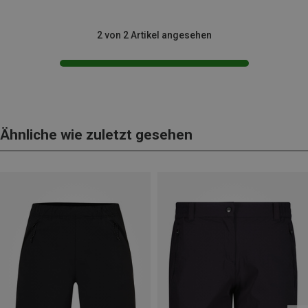
2 von 2 Artikel angesehen
Ähnliche wie zuletzt gesehen