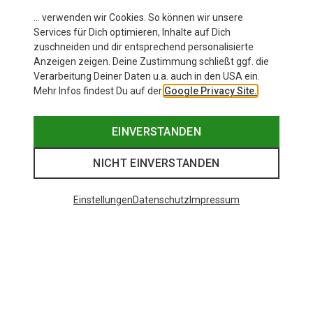
… verwenden wir Cookies. So können wir unsere
Services für Dich optimieren, Inhalte auf Dich
zuschneiden und dir entsprechend personalisierte
Anzeigen zeigen. Deine Zustimmung schließt ggf. die
Verarbeitung Deiner Daten u.a. auch in den USA ein.
Mehr Infos findest Du auf der
Google Privacy Site.
EINVERSTANDEN
NICHT EINVERSTANDEN
Einstellungen
Datenschutz
Impressum