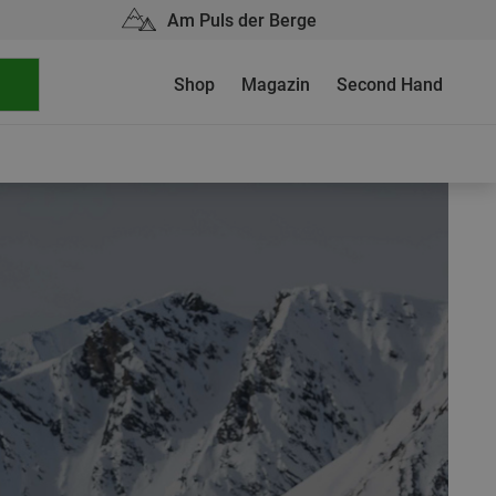
Am Puls der Berge
Shop
Magazin
Second Hand