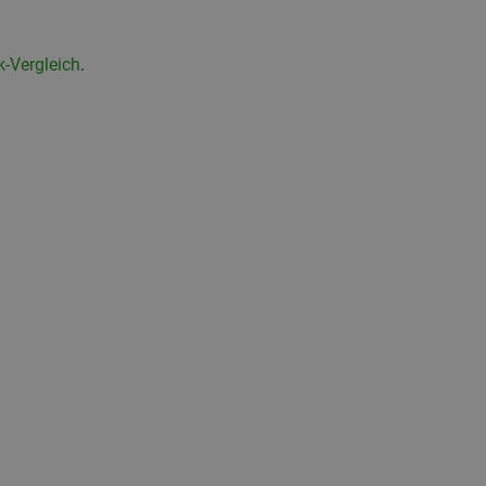
-Vergleich
.