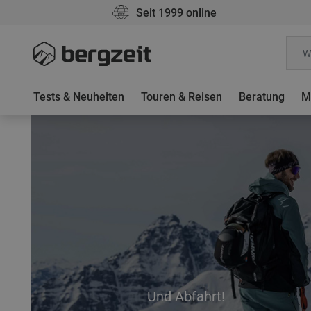
Seit 1999 online
Tests & Neuheiten
Touren & Reisen
Beratung
M
Und Abfahrt!