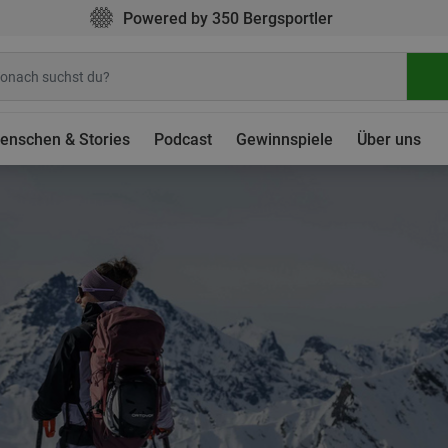
Powered by 350 Bergsportler
enschen & Stories
Podcast
Gewinnspiele
Über uns