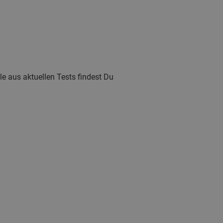
le aus aktuellen Tests findest Du