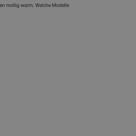
ren mollig warm. Welche Modelle