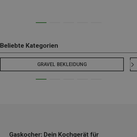
Beliebte Kategorien
GRAVEL BEKLEIDUNG
Gaskocher: Dein Kochgerät für