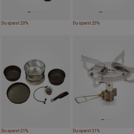
Du sparst 20%
Du sparst 25%
Du sparst 21%
Du sparst 21%