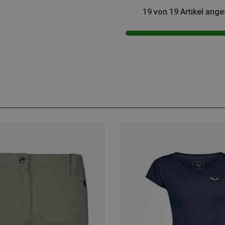
19 von 19 Artikel ang