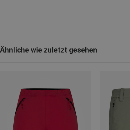
Ähnliche wie zuletzt gesehen