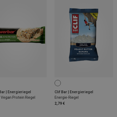
ar | Energieriegel
Clif Bar | Energieriegel
 Vegan Protein Riegel
Energie-Riegel
2,79 €