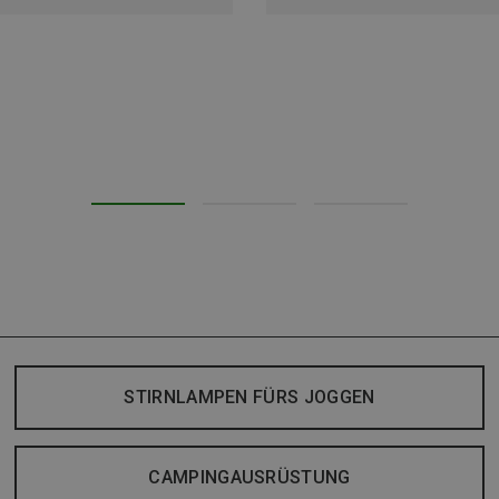
STIRNLAMPEN FÜRS JOGGEN
CAMPINGAUSRÜSTUNG