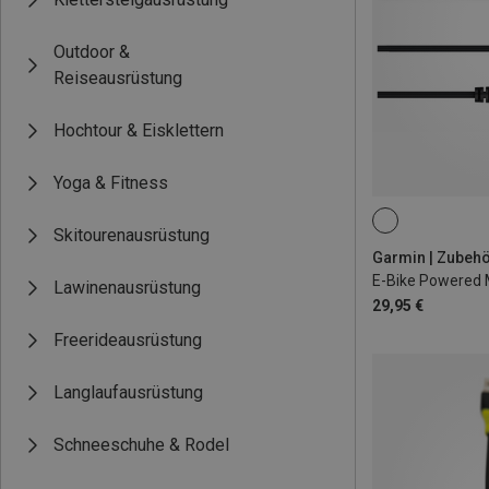
Outdoor &
Reiseausrüstung
Hochtour & Eisklettern
Yoga & Fitness
Skitourenausrüstung
Lawinenausrüstung
29,95 €
Freerideausrüstung
Langlaufausrüstung
Schneeschuhe & Rodel