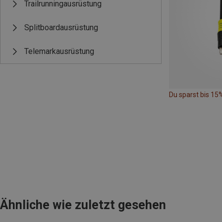
Trailrunningausrüstung
Splitboardausrüstung
Telemarkausrüstung
Du sparst bis 15
Ähnliche wie zuletzt gesehen