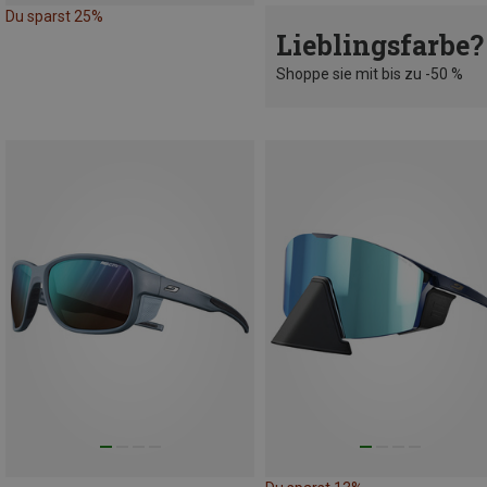
Du sparst 25%
Lieblingsfarbe?
Shoppe sie mit bis zu -50 %