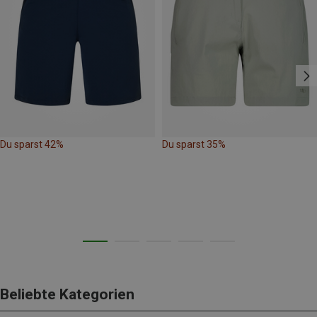
Du sparst 42%
Du sparst 35%
Beliebte Kategorien