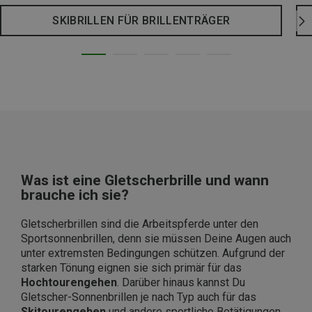
SKIBRILLEN FÜR BRILLENTRÄGER
Was ist eine Gletscherbrille und wann
brauche ich sie?
Gletscherbrillen sind die Arbeitspferde unter den
Sportsonnenbrillen, denn sie müssen Deine Augen auch
unter extremsten Bedingungen schützen. Aufgrund der
starken Tönung eignen sie sich primär für das
Hochtourengehen
. Darüber hinaus kannst Du
Gletscher-Sonnenbrillen je nach Typ auch für das
Skitourengehen
und andere sportliche Betätigungen