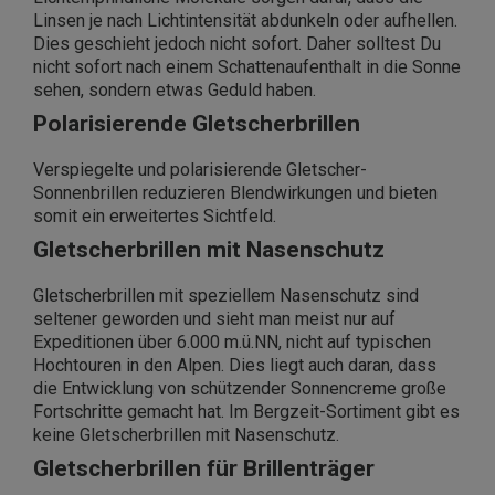
Linsen je nach Lichtintensität abdunkeln oder aufhellen.
Dies geschieht jedoch nicht sofort. Daher solltest Du
nicht sofort nach einem Schattenaufenthalt in die Sonne
sehen, sondern etwas Geduld haben.
Polarisierende Gletscherbrillen
Verspiegelte und polarisierende Gletscher-
Sonnenbrillen reduzieren Blendwirkungen und bieten
somit ein erweitertes Sichtfeld.
Gletscherbrillen mit Nasenschutz
Gletscherbrillen mit speziellem Nasenschutz sind
seltener geworden und sieht man meist nur auf
Expeditionen über 6.000 m.ü.NN, nicht auf typischen
Hochtouren in den Alpen. Dies liegt auch daran, dass
die Entwicklung von schützender Sonnencreme große
Fortschritte gemacht hat. Im Bergzeit-Sortiment gibt es
keine Gletscherbrillen mit Nasenschutz.
Gletscherbrillen für Brillenträger