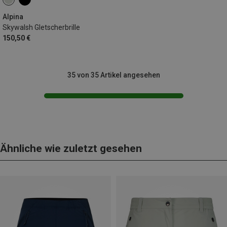
Alpina
Skywalsh Gletscherbrille
150,50 €
35 von 35 Artikel angesehen
Ähnliche wie zuletzt gesehen