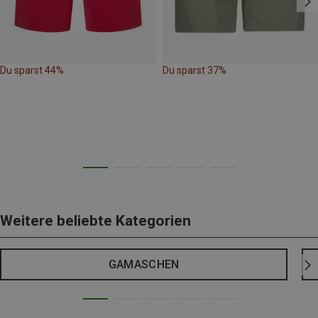
Du sparst 44%
Du sparst 37%
Weitere beliebte Kategorien
GAMASCHEN