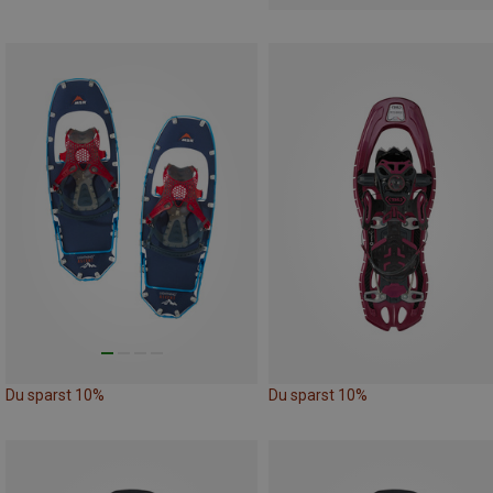
Du sparst 10%
Du sparst 10%