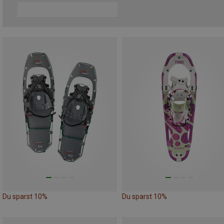
Du sparst 10%
Du sparst 10%