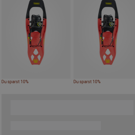
Du sparst 10%
Du sparst 10%