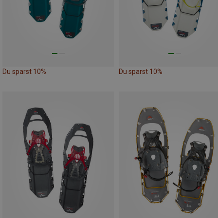
Du sparst 10%
Du sparst 10%