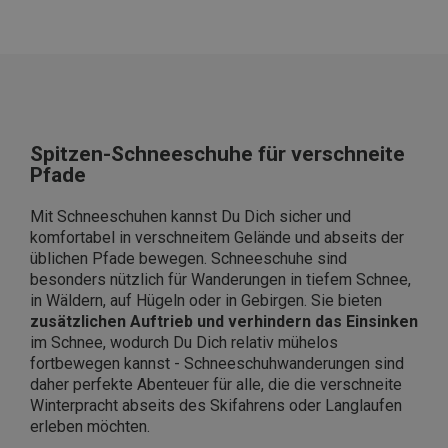
Spitzen-Schneeschuhe für verschneite
Pfade
Mit Schneeschuhen kannst Du Dich sicher und
komfortabel in verschneitem Gelände und abseits der
üblichen Pfade bewegen. Schneeschuhe sind
besonders nützlich für Wanderungen in tiefem Schnee,
in Wäldern, auf Hügeln oder in Gebirgen. Sie bieten
zusätzlichen Auftrieb und verhindern das Einsinken
im Schnee, wodurch Du Dich relativ mühelos
fortbewegen kannst - Schneeschuhwanderungen sind
daher perfekte Abenteuer für alle, die die verschneite
Winterpracht abseits des Skifahrens oder Langlaufen
erleben möchten.