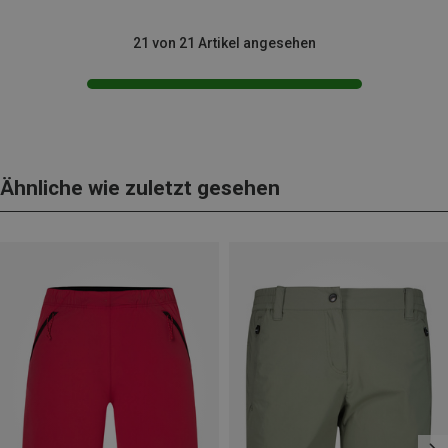
21 von 21 Artikel angesehen
Ähnliche wie zuletzt gesehen