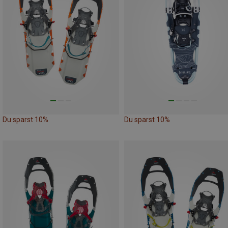
Du sparst 10%
Du sparst 10%