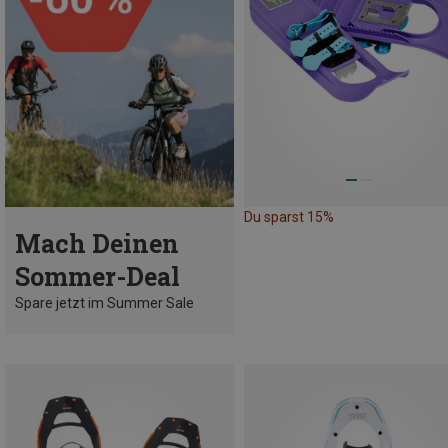
Du sparst 15%
Mach Deinen
Sommer-Deal
Spare jetzt im Summer Sale