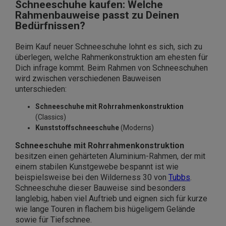
Schneeschuhe kaufen: Welche
Rahmenbauweise passt zu Deinen
Bedürfnissen?
Beim Kauf neuer Schneeschuhe lohnt es sich, sich zu
überlegen, welche Rahmenkonstruktion am ehesten für
Dich infrage kommt. Beim Rahmen von Schneeschuhen
wird zwischen verschiedenen Bauweisen
unterschieden:
Schneeschuhe mit Rohrrahmenkonstruktion
(Classics)
Kunststoffschneeschuhe
(Moderns)
Schneeschuhe mit Rohrrahmenkonstruktion
besitzen einen gehärteten Aluminium-Rahmen, der mit
einem stabilen Kunstgewebe bespannt ist wie
beispielsweise bei den Wilderness 30 von
Tubbs
.
Schneeschuhe dieser Bauweise sind besonders
langlebig, haben viel Auftrieb und eignen sich für kurze
wie lange Touren in flachem bis hügeligem Gelände
sowie für Tiefschnee.