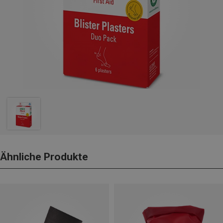
Ähnliche Produkte