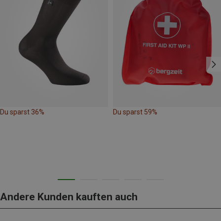
Du sparst 36%
Du sparst 59%
Andere Kunden kauften auch