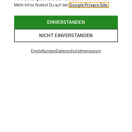
Mehr Infos findest Du auf der
Google Privacy Site.
EINVERSTANDEN
NICHT EINVERSTANDEN
Einstellungen
Datenschutz
Impressum