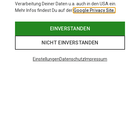
Verarbeitung Deiner Daten u.a. auch in den USA ein.
Mehr Infos findest Du auf der
Google Privacy Site.
EINVERSTANDEN
NICHT EINVERSTANDEN
Einstellungen
Datenschutz
Impressum