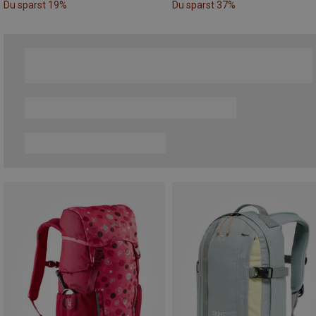
Du sparst 19%
Du sparst 37%