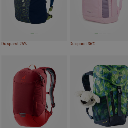
Du sparst 25%
Du sparst 36%