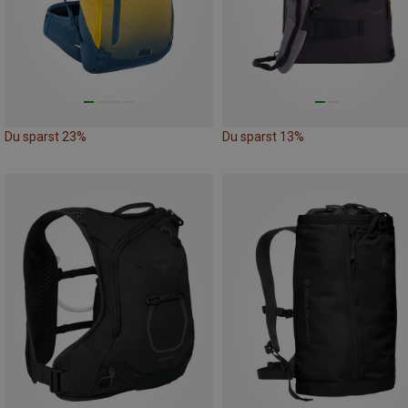
Du sparst 23%
Du sparst 13%