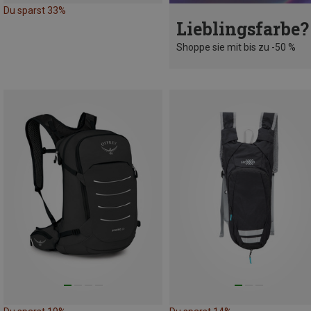
Du sparst 33%
Lieblingsfarbe?
Shoppe sie mit bis zu -50 %