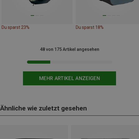
Du sparst 23%
Du sparst 18%
48 von 175 Artikel angesehen
MEHR ARTIKEL ANZEIGEN
Ähnliche wie zuletzt gesehen