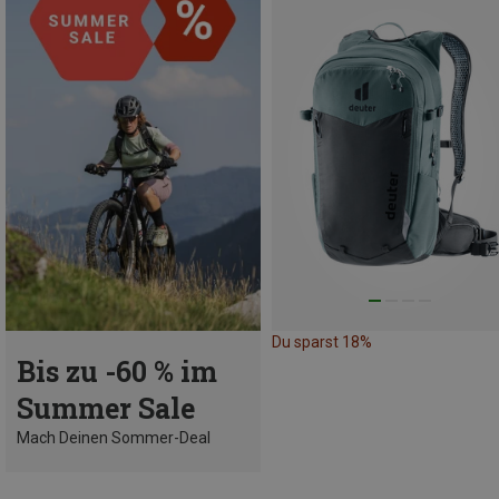
Du sparst 18%
Bis zu -60 % im
Summer Sale
Mach Deinen Sommer-Deal