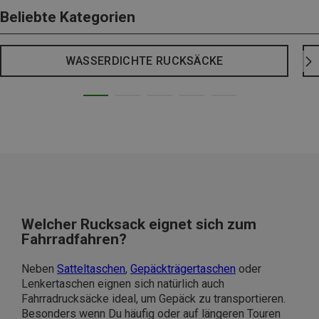
Beliebte Kategorien
WASSERDICHTE RUCKSÄCKE
Welcher Rucksack eignet sich zum
Fahrradfahren?
Neben
Satteltaschen
,
Gepäckträgertaschen
oder
Lenkertaschen eignen sich natürlich auch
Fahrradrucksäcke ideal, um Gepäck zu transportieren.
Besonders wenn Du häufig oder auf längeren Touren