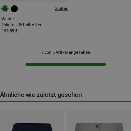
Größen
35L
Vaude
Takutea 35 Rollkoffer
199,95 €
6 von 6 Artikel angesehen
Ähnliche wie zuletzt gesehen