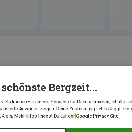
Neu
schönste Bergzeit...
. So können wir unsere Services für Dich optimieren, Inhalte a
alisierte Anzeigen zeigen. Deine Zustimmung schließt ggf. die 
USA ein. Mehr Infos findest Du auf der
Google Privacy Site.