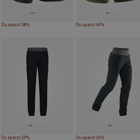
Du sparst 38%
Du sparst 44%
Du sparst 29%
Du sparst 26%