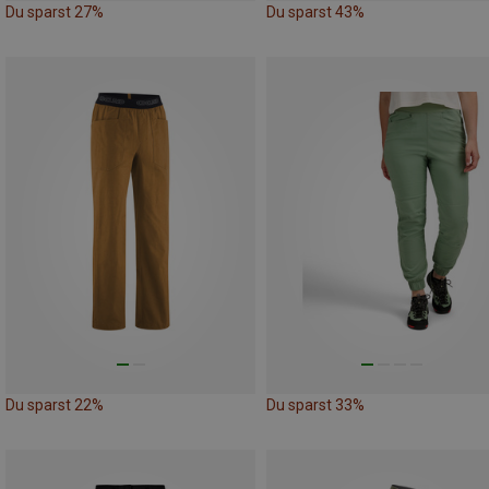
Du sparst 27%
Du sparst 43%
Du sparst 22%
Du sparst 33%