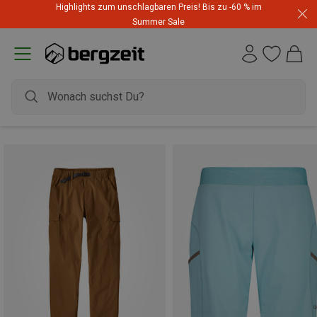
Highlights zum unschlagbaren Preis! Bis zu -60 % im
Summer Sale