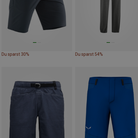
Du sparst 30%
Du sparst 54%