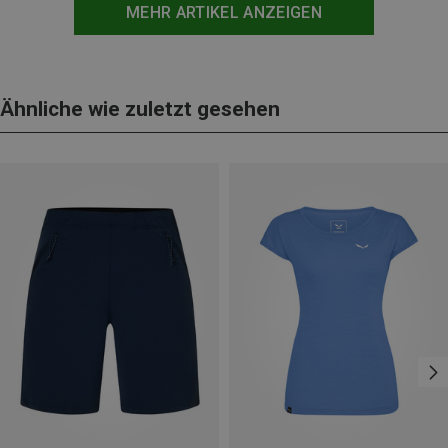
MEHR ARTIKEL ANZEIGEN
Ähnliche wie zuletzt gesehen