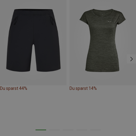
Du sparst 44%
Du sparst 14%