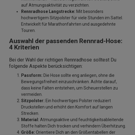
auf Atmungsaktivität zu verzichten.
Rennradhose Langstrecke:
Mit besonders
hochwertigem Sitzpolster für viele Stunden im Sattel.
Entwickelt für Marathonfahrten und ausgedehnte
Touren.
Auswahl der passenden Rennrad-Hose:
4 Kriterien
Bei der Wahl der richtigen Rennradhose solltest Du
folgende Aspekte berücksichtigen:
Passform:
Die Hose sollte eng anliegen, ohne die
Bewegungsfreiheit einzuschränken. Achte darauf,
dass keine Falten entstehen, um Scheuerstellen zu
vermeiden.
Sitzpolster:
Ein hochwertiges Polster reduziert
Druckstellen und erhöht den Komfort auf langen
Strecken.
Material:
Atmungsaktive und feuchtigkeitsableitende
Stoffe halten Dich trocken und verhindern Überhitzung.
Größe:
Orientiere Dich an den Größentabellen der