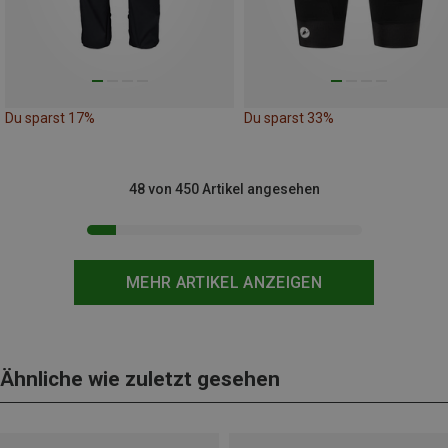
Du sparst 17%
Du sparst 33%
48 von 450 Artikel angesehen
MEHR ARTIKEL ANZEIGEN
Ähnliche wie zuletzt gesehen