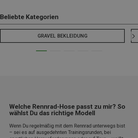
Beliebte Kategorien
GRAVEL BEKLEIDUNG
Welche Rennrad-Hose passt zu mir? So
wählst Du das richtige Modell
Wenn Du regelmäßig mit dem Rennrad unterwegs bist
– sei es auf ausgedehnten Trainingsrunden, bei