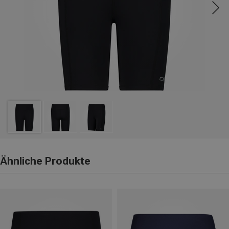
Ähnliche Produkte