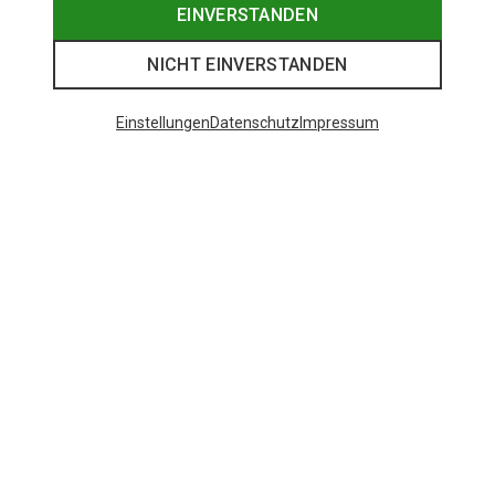
EINVERSTANDEN
NICHT EINVERSTANDEN
Einstellungen
Datenschutz
Impressum