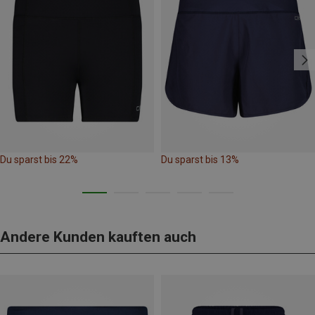
Du sparst bis 22%
Du sparst bis 13%
Andere Kunden kauften auch