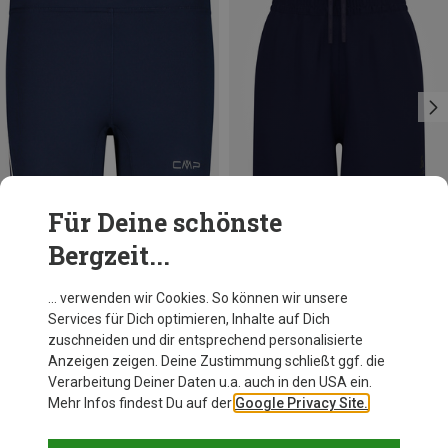
Für Deine schönste
Bergzeit...
Du sparst 51%
Du sparst 10%
… verwenden wir Cookies. So können wir unsere
Services für Dich optimieren, Inhalte auf Dich
zuschneiden und dir entsprechend personalisierte
Anzeigen zeigen. Deine Zustimmung schließt ggf. die
Verarbeitung Deiner Daten u.a. auch in den USA ein.
Mehr Infos findest Du auf der
Google Privacy Site.