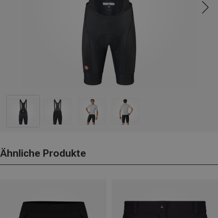
Ähnliche Produkte