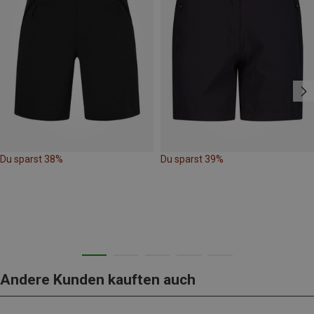
Du sparst 38%
Du sparst 39%
Andere Kunden kauften auch