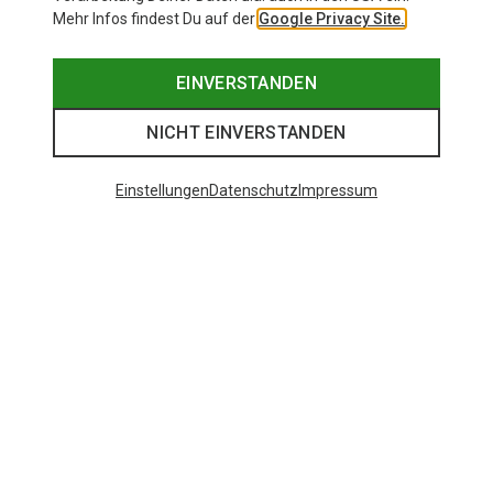
Mehr Infos findest Du auf der
Google Privacy Site.
EINVERSTANDEN
NICHT EINVERSTANDEN
Einstellungen
Datenschutz
Impressum