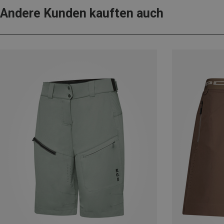
Andere Kunden kauften auch