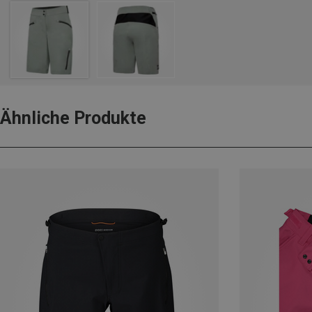
Ähnliche Produkte