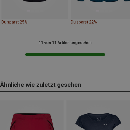
Du sparst 25%
Du sparst 22%
11 von 11 Artikel angesehen
Ähnliche wie zuletzt gesehen