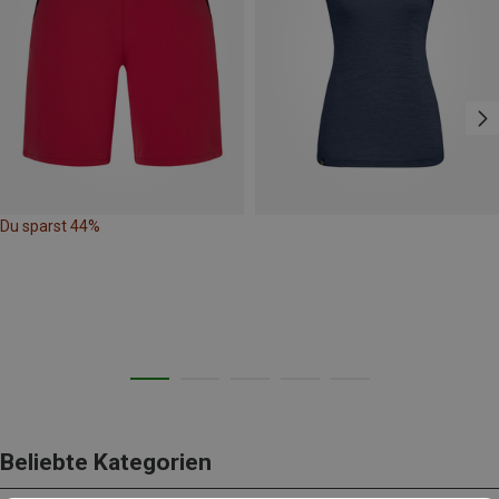
Du sparst 44%
Beliebte Kategorien