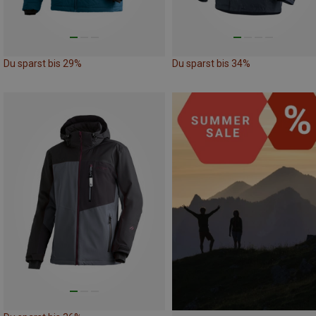
Du sparst bis 29%
Du sparst bis 34%