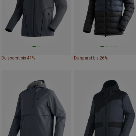
Du sparst bis 41%
Du sparst bis 26%