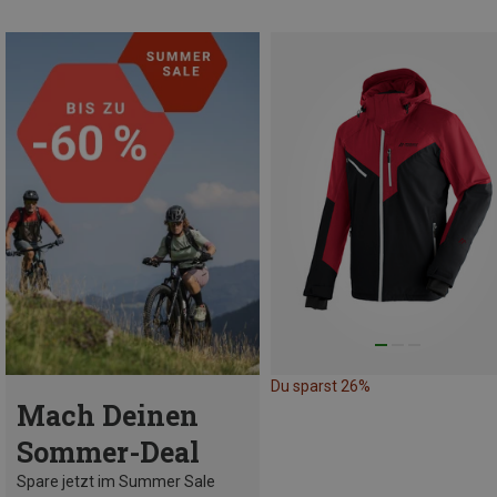
Du sparst 26%
Mach Deinen
Sommer-Deal
Spare jetzt im Summer Sale