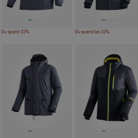
Du sparst 33%
Du sparst bis 33%