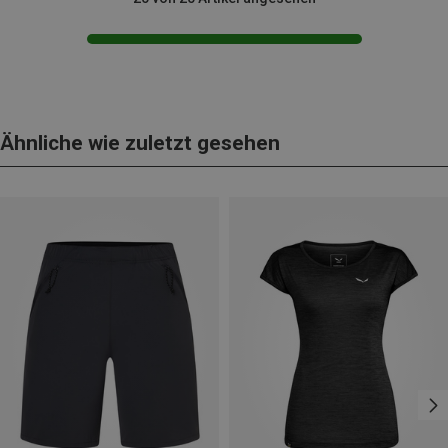
Ähnliche wie zuletzt gesehen