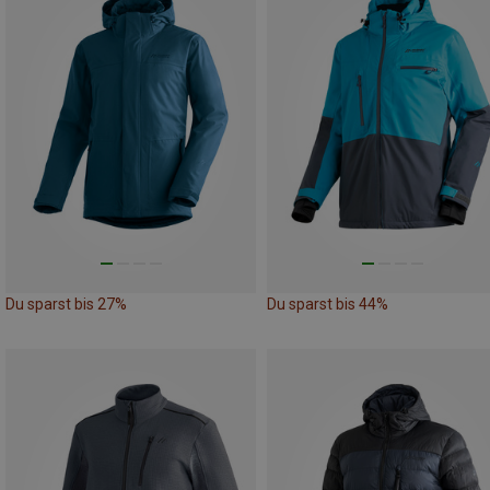
Du sparst bis 27%
Du sparst bis 44%