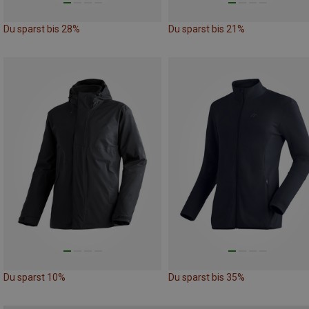
Du sparst bis 28%
Du sparst bis 21%
Du sparst 10%
Du sparst bis 35%