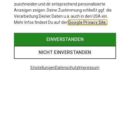
zuschneiden und dir entsprechend personalisierte
Anzeigen zeigen. Deine Zustimmung schließt ggf. die
Verarbeitung Deiner Daten u.a. auch in den USA ein.
Mehr Infos findest Du auf der
Google Privacy Site.
EINVERSTANDEN
NICHT EINVERSTANDEN
Einstellungen
Datenschutz
Impressum