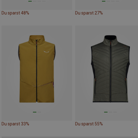
Du sparst 48%
Du sparst 27%
Du sparst 33%
Du sparst 55%