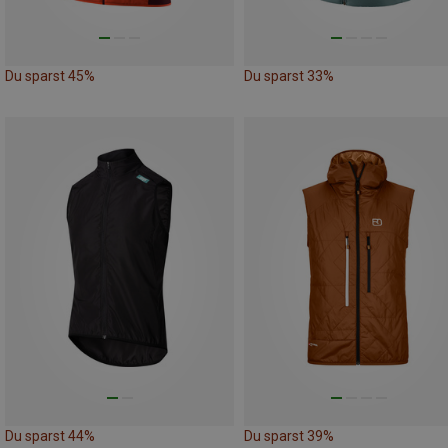
Du sparst 45%
Du sparst 33%
Du sparst 44%
Du sparst 39%