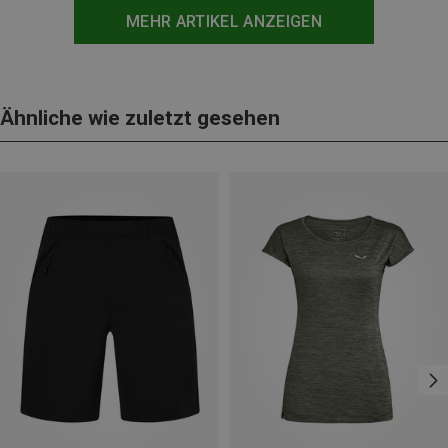
MEHR ARTIKEL ANZEIGEN
Ähnliche wie zuletzt gesehen