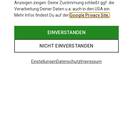
Anzeigen zeigen. Deine Zustimmung schließt ggf. die
Verarbeitung Deiner Daten u.a. auch in den USA ein.
Mehr Infos findest Du auf der
Google Privacy Site.
EINVERSTANDEN
NICHT EINVERSTANDEN
Einstellungen
Datenschutz
Impressum