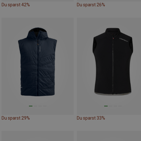
Du sparst 42%
Du sparst 26%
Du sparst 29%
Du sparst 33%