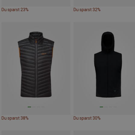
Du sparst 23%
Du sparst 32%
Du sparst 38%
Du sparst 30%