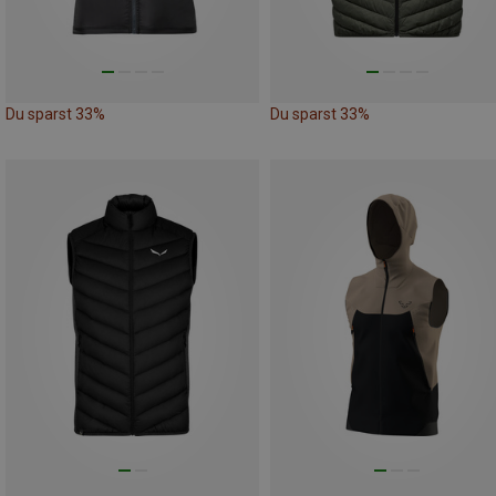
Du sparst 33%
Du sparst 33%