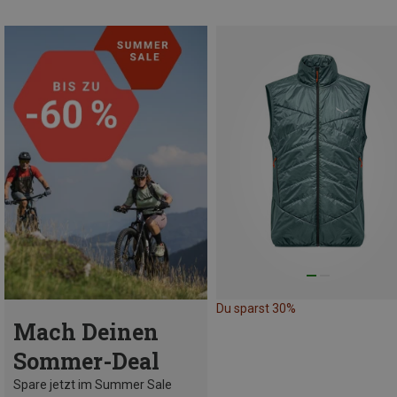
Du sparst 30%
Mach Deinen
Sommer-Deal
Spare jetzt im Summer Sale