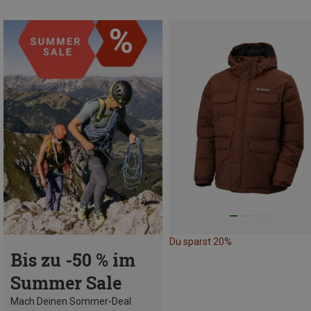
Du sparst 20%
Bis zu -50 % im
Summer Sale
Mach Deinen Sommer-Deal