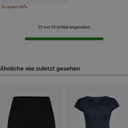
Du sparst 60%
33 von 33 Artikel angesehen
Ähnliche wie zuletzt gesehen