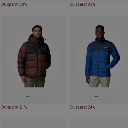
Du sparst 30%
Du sparst 33%
Du sparst 21%
Du sparst 24%