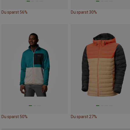
Du sparst 56%
Du sparst 30%
Du sparst 50%
Du sparst 27%