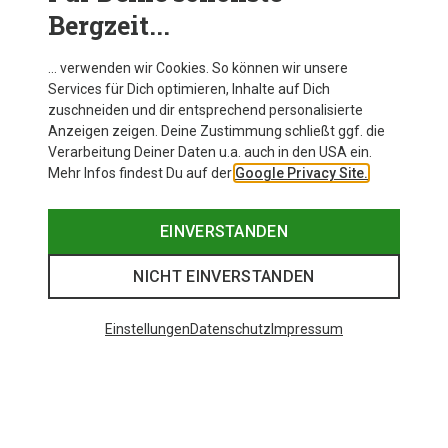
Bergzeit...
… verwenden wir Cookies. So können wir unsere
Services für Dich optimieren, Inhalte auf Dich
zuschneiden und dir entsprechend personalisierte
Anzeigen zeigen. Deine Zustimmung schließt ggf. die
Verarbeitung Deiner Daten u.a. auch in den USA ein.
Mehr Infos findest Du auf der
Google Privacy Site.
EINVERSTANDEN
NICHT EINVERSTANDEN
Einstellungen
Datenschutz
Impressum