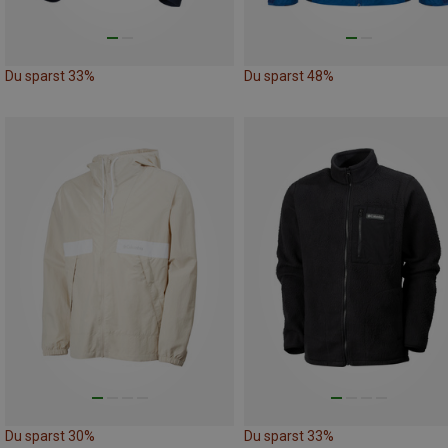
Du sparst 33%
Du sparst 48%
Du sparst 30%
Du sparst 33%