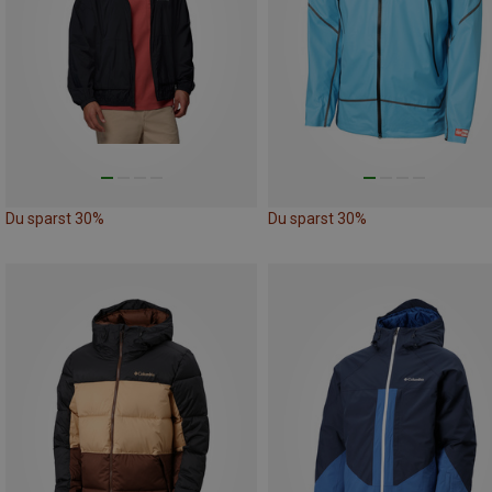
Du sparst 30%
Du sparst 30%