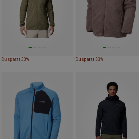
Du sparst 33%
Du sparst 33%