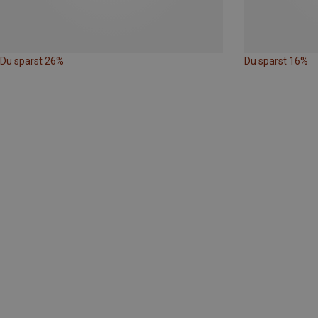
Du sparst 26%
Du sparst 16%