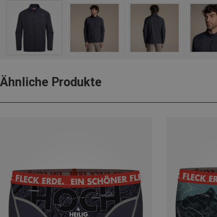
Ähnliche Produkte