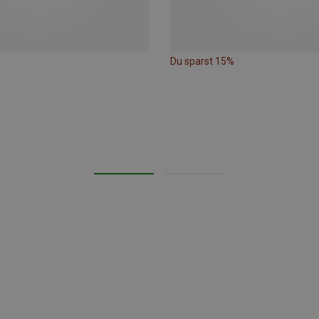
Du sparst 15%