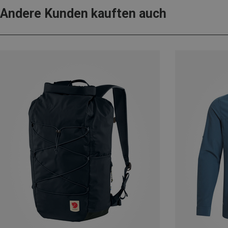
Andere Kunden kauften auch