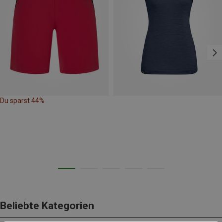
Du sparst 44%
Beliebte Kategorien