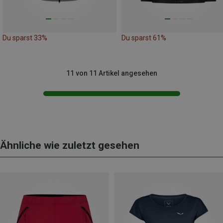
Du sparst 33%
Du sparst 61%
11 von 11 Artikel angesehen
Ähnliche wie zuletzt gesehen