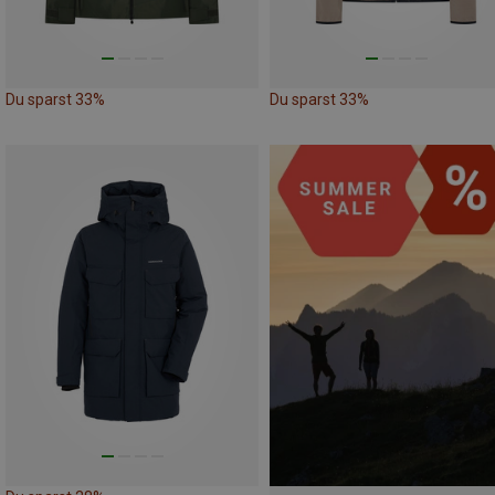
Du sparst 33%
Du sparst 33%