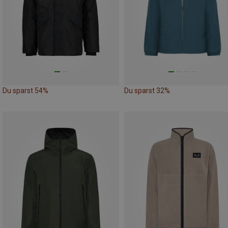
Du sparst 54%
Du sparst 32%