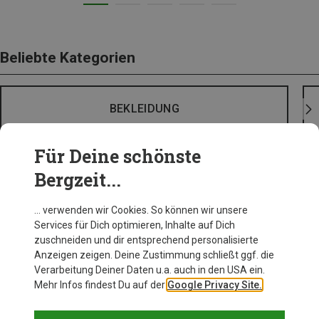
Beliebte Kategorien
BEKLEIDUNG
Für Deine schönste
Bergzeit...
… verwenden wir Cookies. So können wir unsere
Services für Dich optimieren, Inhalte auf Dich
zuschneiden und dir entsprechend personalisierte
Anzeigen zeigen. Deine Zustimmung schließt ggf. die
Verarbeitung Deiner Daten u.a. auch in den USA ein.
Mehr Infos findest Du auf der
Google Privacy Site.