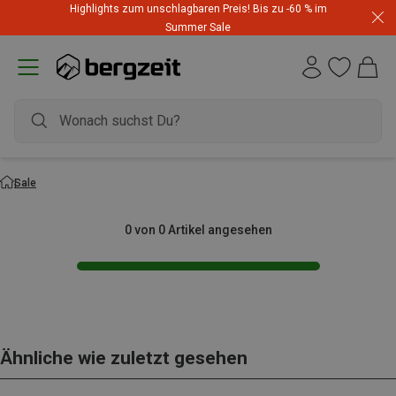
Highlights zum unschlagbaren Preis! Bis zu -60 % im
Summer Sale
Sale
0 von 0 Artikel angesehen
Ähnliche wie zuletzt gesehen