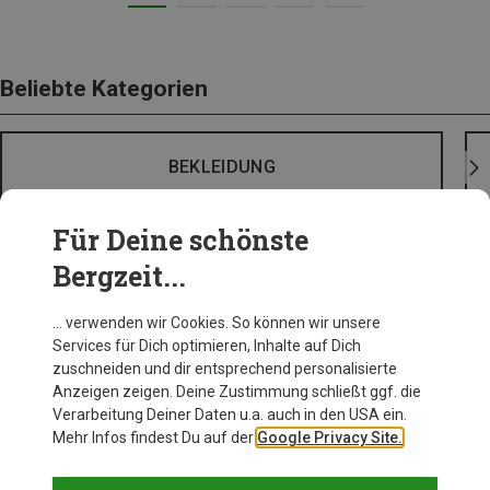
Beliebte Kategorien
BEKLEIDUNG
Für Deine schönste
Bergzeit...
… verwenden wir Cookies. So können wir unsere
Services für Dich optimieren, Inhalte auf Dich
zuschneiden und dir entsprechend personalisierte
Anzeigen zeigen. Deine Zustimmung schließt ggf. die
Verarbeitung Deiner Daten u.a. auch in den USA ein.
Mehr Infos findest Du auf der
Google Privacy Site.