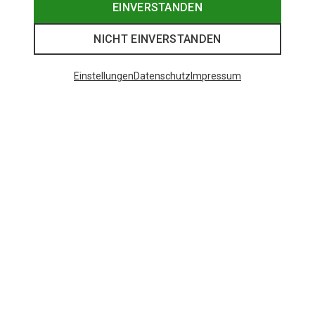
EINVERSTANDEN
NICHT EINVERSTANDEN
Einstellungen
Datenschutz
Impressum