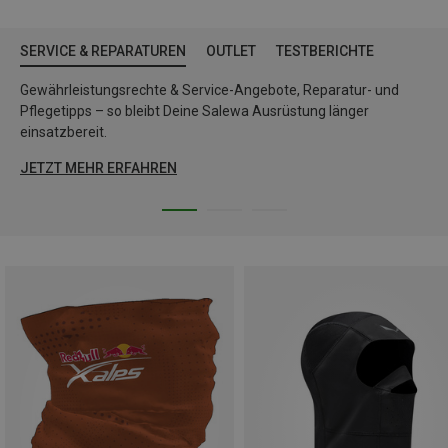
SERVICE & REPARATUREN
OUTLET
TESTBERICHTE
Gewährleistungsrechte & Service-Angebote, Reparatur- und
Pflegetipps – so bleibt Deine Salewa Ausrüstung länger
einsatzbereit.
JETZT MEHR ERFAHREN