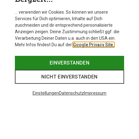
… verwenden wir Cookies. So können wir unsere
Services für Dich optimieren, Inhalte auf Dich
zuschneiden und dir entsprechend personalisierte
Anzeigen zeigen. Deine Zustimmung schließt ggf. die
Verarbeitung Deiner Daten u.a. auch in den USA ein.
Mehr Infos findest Du auf der
Google Privacy Site.
EINVERSTANDEN
NICHT EINVERSTANDEN
Einstellungen
Datenschutz
Impressum