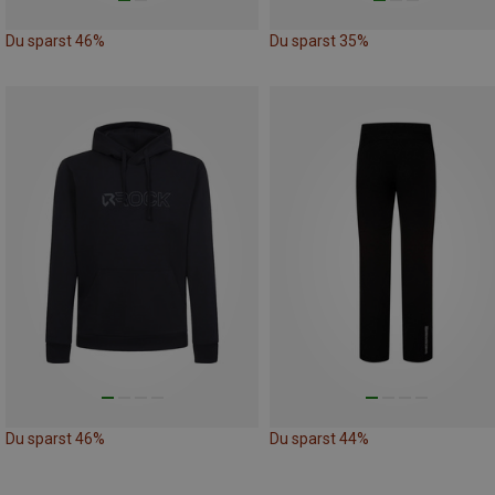
Du sparst 46%
Du sparst 35%
Du sparst 46%
Du sparst 44%