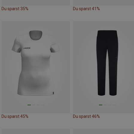
Du sparst 35%
Du sparst 41%
Du sparst 45%
Du sparst 46%