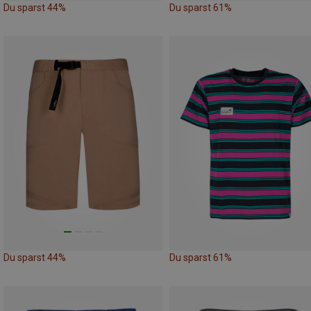
Du sparst 44%
Du sparst 61%
Du sparst 44%
Du sparst 61%