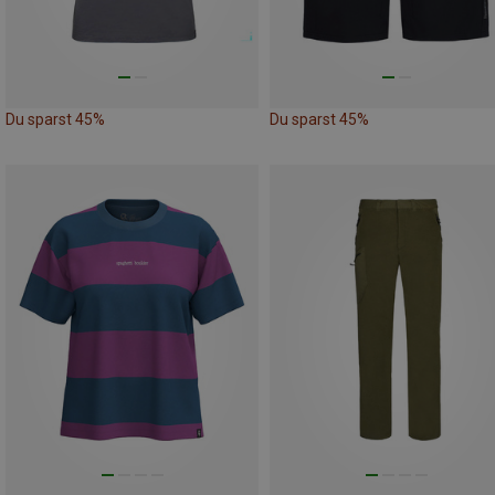
Du sparst 45%
Du sparst 45%