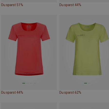
Du sparst 51%
Du sparst 44%
Du sparst 44%
Du sparst 62%