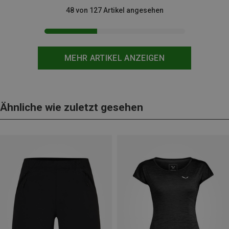
48 von 127 Artikel angesehen
MEHR ARTIKEL ANZEIGEN
Ähnliche wie zuletzt gesehen