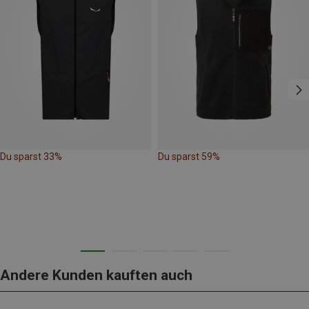
Du sparst 33%
Du sparst 59%
Andere Kunden kauften auch