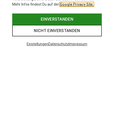
Mehr Infos findest Du auf der
Google Privacy Site.
EINVERSTANDEN
NICHT EINVERSTANDEN
Einstellungen
Datenschutz
Impressum