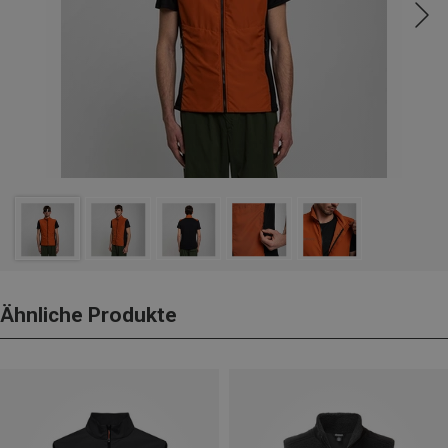
Ähnliche Produkte