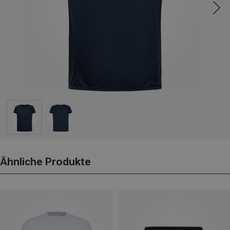
Ähnliche Produkte