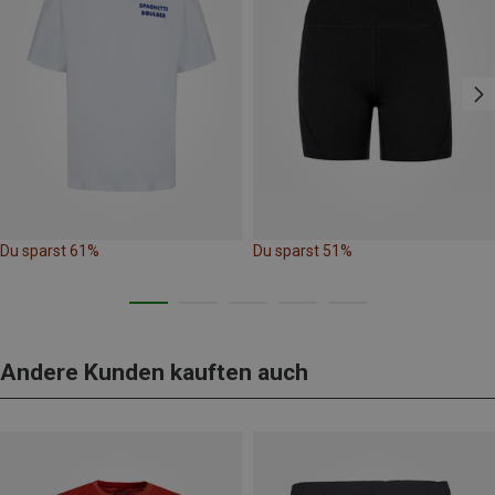
Du sparst 61%
Du sparst 51%
Andere Kunden kauften auch