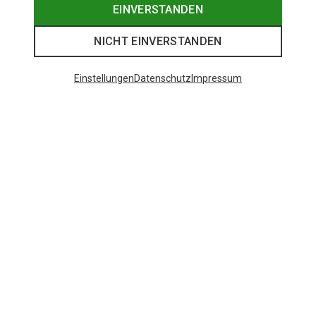
EINVERSTANDEN
NICHT EINVERSTANDEN
Einstellungen
Datenschutz
Impressum