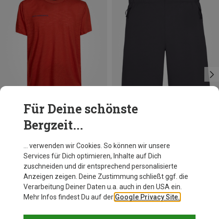
Für Deine schönste
Bergzeit...
Du sparst 45%
Du sparst 43%
… verwenden wir Cookies. So können wir unsere
Services für Dich optimieren, Inhalte auf Dich
zuschneiden und dir entsprechend personalisierte
Anzeigen zeigen. Deine Zustimmung schließt ggf. die
Verarbeitung Deiner Daten u.a. auch in den USA ein.
Mehr Infos findest Du auf der
Google Privacy Site.