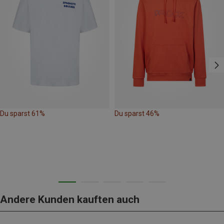
Du sparst 61%
Du sparst 46%
Andere Kunden kauften auch