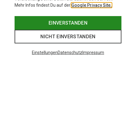
Mehr Infos findest Du auf der
Google Privacy Site.
EINVERSTANDEN
NICHT EINVERSTANDEN
Einstellungen
Datenschutz
Impressum