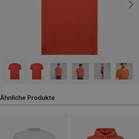
Ähnliche Produkte