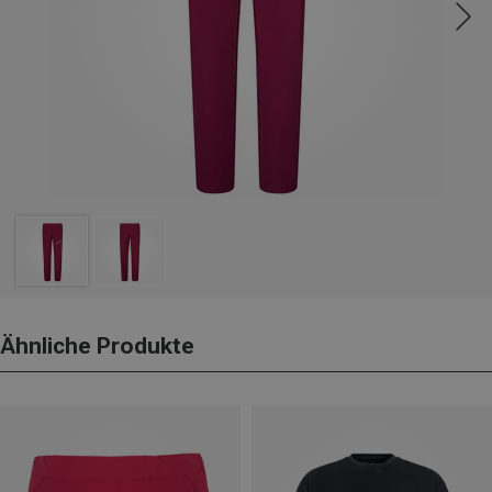
Ähnliche Produkte