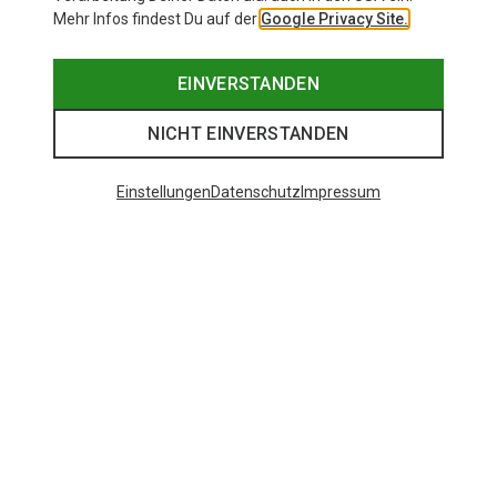
Mehr Infos findest Du auf der
Google Privacy Site.
EINVERSTANDEN
NICHT EINVERSTANDEN
Einstellungen
Datenschutz
Impressum