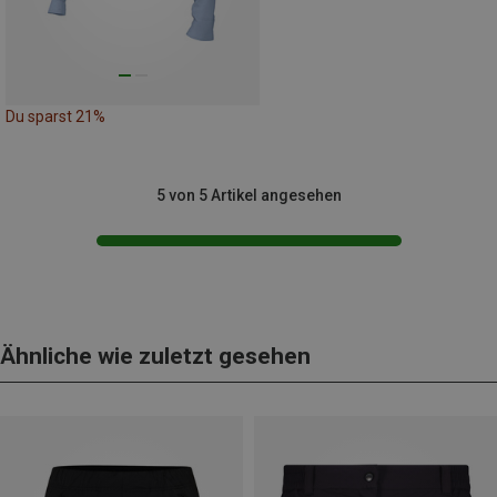
Du sparst 21%
5 von 5 Artikel angesehen
Ähnliche wie zuletzt gesehen