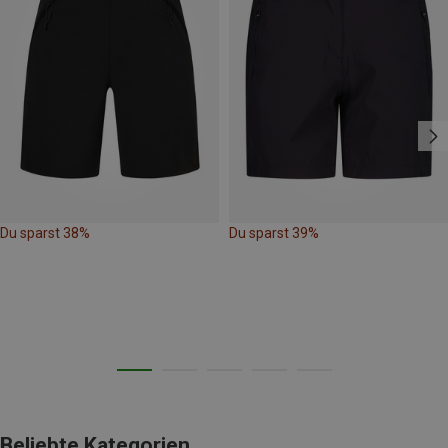
Du sparst 38%
Du sparst 39%
Beliebte Kategorien