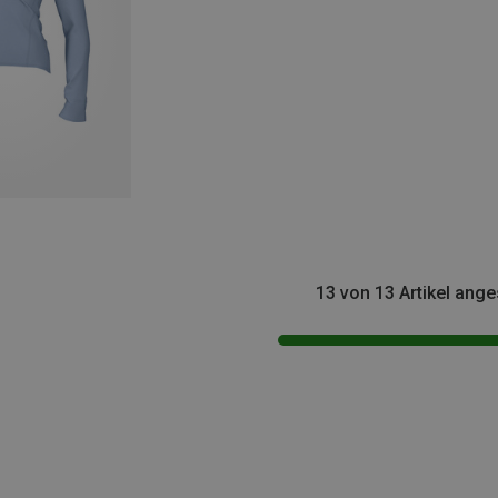
13 von 13 Artikel ang