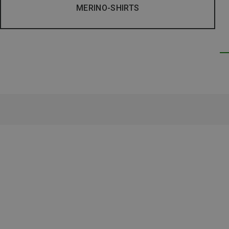
MERINO-SHIRTS