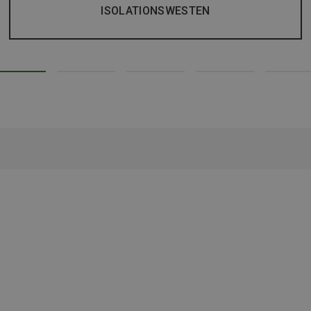
ISOLATIONSWESTEN