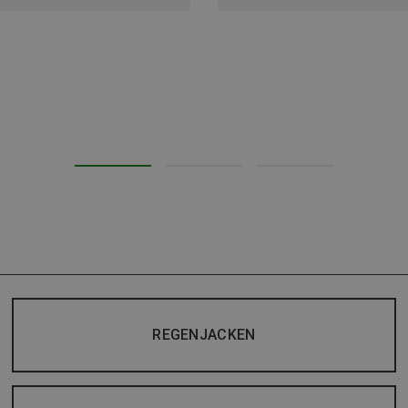
REGENJACKEN