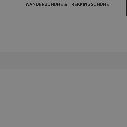
WANDERSCHUHE & TREKKINGSCHUHE