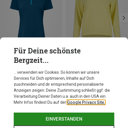
Für Deine schönste
Bergzeit...
Du sparst 31%
Du sparst 31%
… verwenden wir Cookies. So können wir unsere
Services für Dich optimieren, Inhalte auf Dich
zuschneiden und dir entsprechend personalisierte
Anzeigen zeigen. Deine Zustimmung schließt ggf. die
Verarbeitung Deiner Daten u.a. auch in den USA ein.
Mehr Infos findest Du auf der
Google Privacy Site.
EINVERSTANDEN