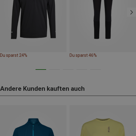
Du sparst 24%
Du sparst 46%
Andere Kunden kauften auch