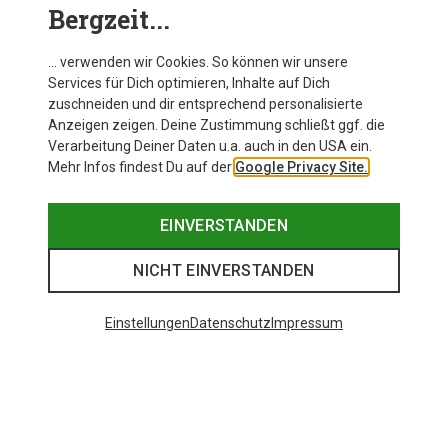
Bergzeit...
… verwenden wir Cookies. So können wir unsere
Services für Dich optimieren, Inhalte auf Dich
zuschneiden und dir entsprechend personalisierte
Anzeigen zeigen. Deine Zustimmung schließt ggf. die
Verarbeitung Deiner Daten u.a. auch in den USA ein.
Mehr Infos findest Du auf der
Google Privacy Site.
EINVERSTANDEN
NICHT EINVERSTANDEN
Einstellungen
Datenschutz
Impressum