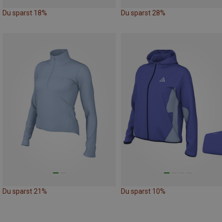
Du sparst 18%
Du sparst 28%
Du sparst 21%
Du sparst 10%