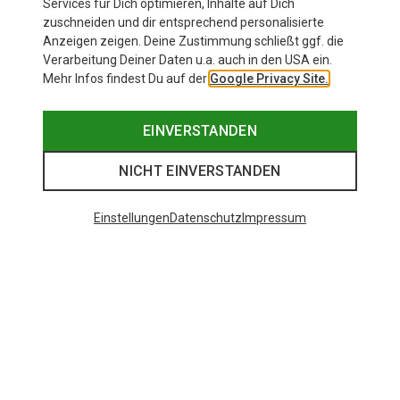
Services für Dich optimieren, Inhalte auf Dich
zuschneiden und dir entsprechend personalisierte
Anzeigen zeigen. Deine Zustimmung schließt ggf. die
Verarbeitung Deiner Daten u.a. auch in den USA ein.
Mehr Infos findest Du auf der
Google Privacy Site.
EINVERSTANDEN
NICHT EINVERSTANDEN
Einstellungen
Datenschutz
Impressum