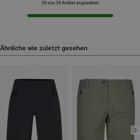
30 von 30 Artikel angesehen
Ähnliche wie zuletzt gesehen