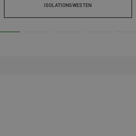
ISOLATIONSWESTEN