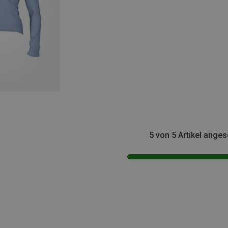
5 von 5 Artikel ange