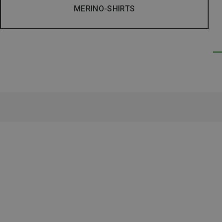
MERINO-SHIRTS