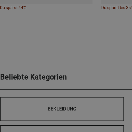
Du sparst 44%
Du sparst bis 35
Beliebte Kategorien
BEKLEIDUNG