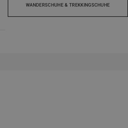
WANDERSCHUHE & TREKKINGSCHUHE