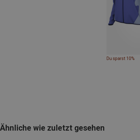
Du sparst 10%
Ähnliche wie zuletzt gesehen