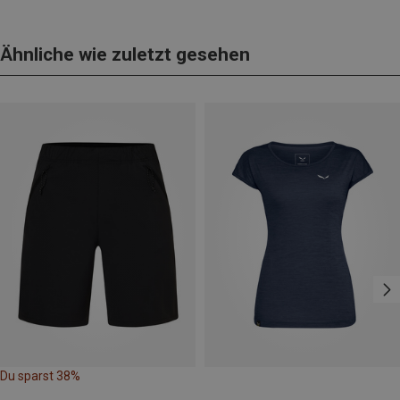
Ähnliche wie zuletzt gesehen
Du sparst 38%