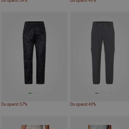
Du sparst 59%
Du sparst 43%
Du sparst 57%
Du sparst 43%