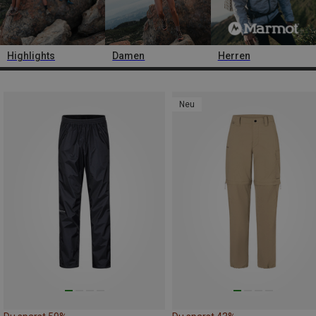
Highlights
Damen
Herren
Neu