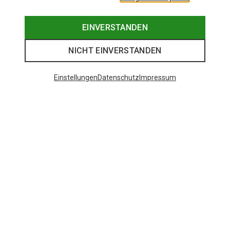
EINVERSTANDEN
NICHT EINVERSTANDEN
Einstellungen
Datenschutz
Impressum