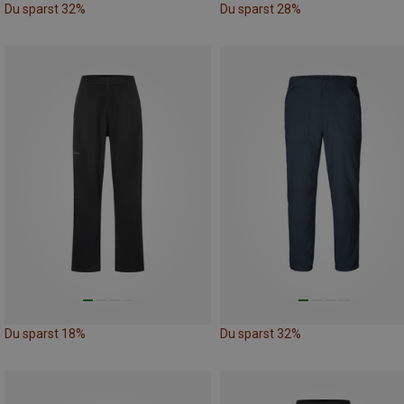
Du sparst 32%
Du sparst 28%
Du sparst 18%
Du sparst 32%