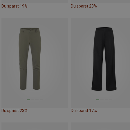
Du sparst 19%
Du sparst 23%
Du sparst 23%
Du sparst 17%