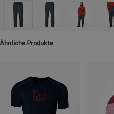
Ähnliche Produkte