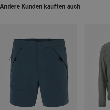
Andere Kunden kauften auch