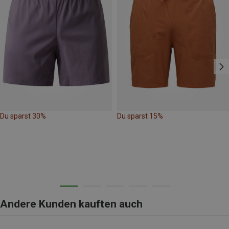
Du sparst 30%
Du sparst 15%
Andere Kunden kauften auch