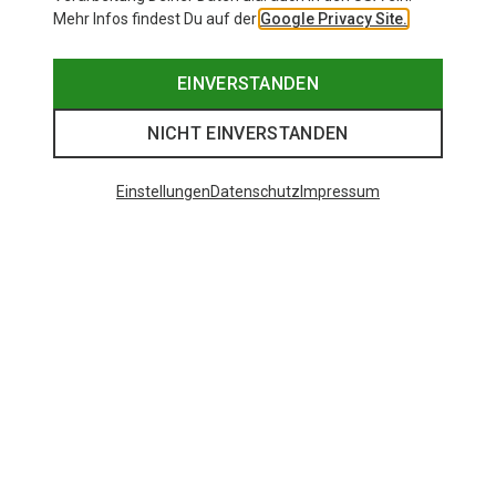
Mehr Infos findest Du auf der
Google Privacy Site.
EINVERSTANDEN
NICHT EINVERSTANDEN
Einstellungen
Datenschutz
Impressum