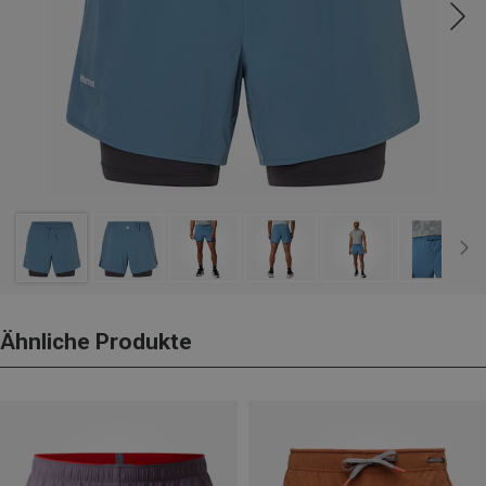
Ähnliche Produkte