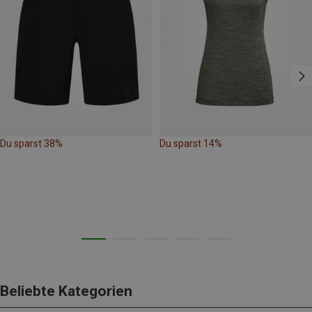
Du sparst 38%
Du sparst 14%
Beliebte Kategorien