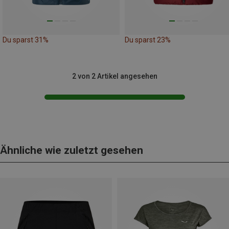
Du sparst 31%
Du sparst 23%
2 von 2 Artikel angesehen
Ähnliche wie zuletzt gesehen