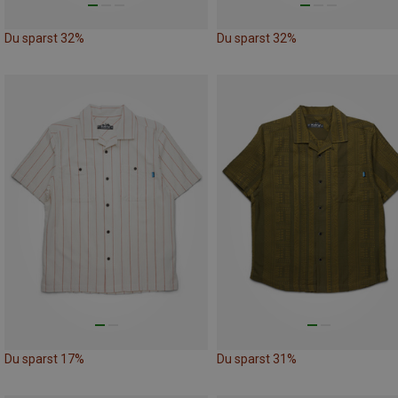
Du sparst 32%
Du sparst 32%
Du sparst 17%
Du sparst 31%