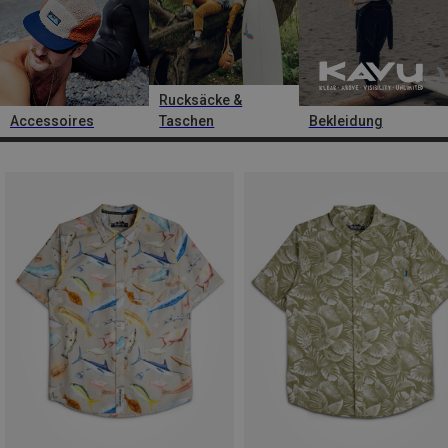
Rucksäcke &
Accessoires
Taschen
Bekleidung