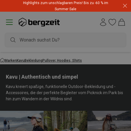
Highlights zum unschlagbaren Preis! Bis zu -60 % im
Summer Sale
Marken
Kavu
Bekleidung
Pullover, Hoodies, Shirts
Kavu | Authentisch und simpel
Kavu kreiert spaßige, funktionelle Outdoor-Bekleidung und -
Accessoires, die der perfekte Begleiter vom Picknick im Park bis
hin zum Wandern in der Wildnis sind.