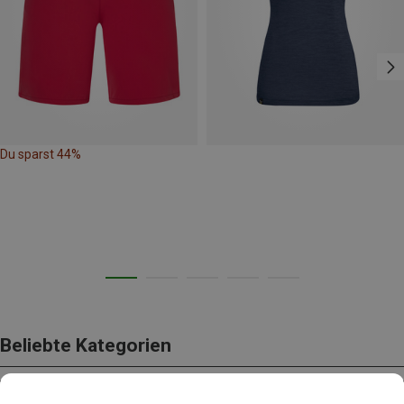
Du sparst 44%
Beliebte Kategorien