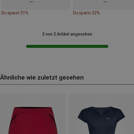
Du sparst 31%
Du sparst 32%
2 von 2 Artikel angesehen
Ähnliche wie zuletzt gesehen