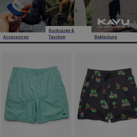
Rucksäcke &
Accessoires
Taschen
Bekleidung