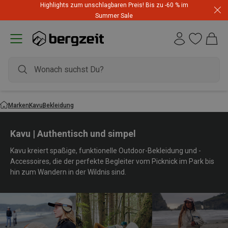
Highlights zum unschlagbaren Preis! Bis zu -60 % im
Summer Sale
Marken
Kavu
Bekleidung
Kavu | Authentisch und simpel
Kavu kreiert spaßige, funktionelle Outdoor-Bekleidung und -
Accessoires, die der perfekte Begleiter vom Picknick im Park bis
hin zum Wandern in der Wildnis sind.