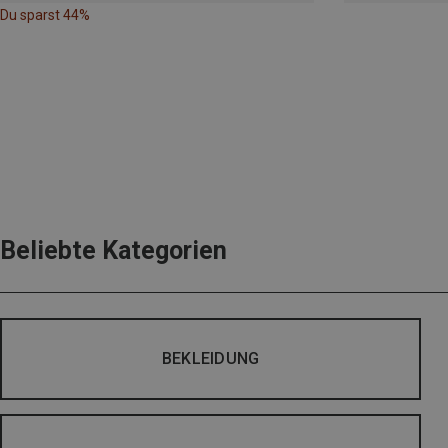
Du sparst 44%
Beliebte Kategorien
BEKLEIDUNG