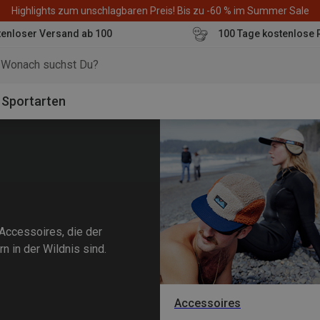
Highlights zum unschlagbaren Preis! Bis zu -60 % im Summer Sale
enloser Versand ab 100
100 Tage kostenlose 
o
Sportarten
-Accessoires, die der
n in der Wildnis sind.
Accessoires