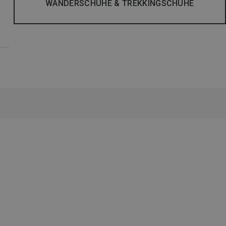
WANDERSCHUHE & TREKKINGSCHUHE