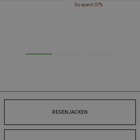
Du sparst 37%
REGENJACKEN