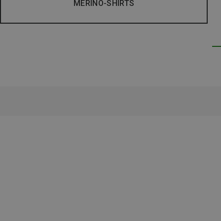
MERINO-SHIRTS