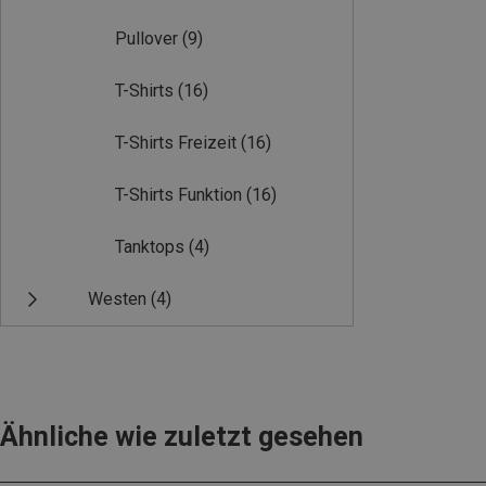
Pullover
(9)
T-Shirts
(16)
T-Shirts Freizeit
(16)
T-Shirts Funktion
(16)
Tanktops
(4)
Westen
(4)
Ähnliche wie zuletzt gesehen